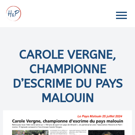
CAROLE VERGNE,
CHAMPIONNE
D’ESCRIME DU PAYS
MALOUIN