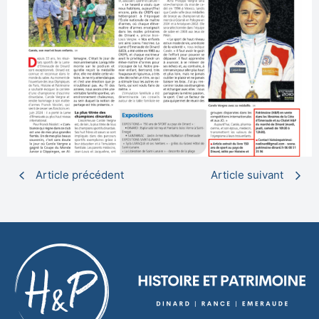
Article précédent
Article suivant