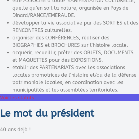
être ASSOCIÉE à toute MANIFESTATION CULTURELLE,
quelle qu’en soit la nature, organisée en Pays de
Dinard/RANCE/ÉMERAUDE.
développer la vie associative par des SORTIES et des
RENCONTRES culturelles.
organiser des CONFÉRENCES, réaliser des
BIOGRAPHIES et BROCHURES sur l’histoire locale.
acquérir, recueillir, prêter des OBJETS, DOCUMENTS
et MAQUETTES pour des EXPOSITIONS.
établir des PARTENARIATS avec les associations
locales promotrices de l’histoire et/ou de la défense
patrimoniale locales, en coordination avec les
municipalités et les assemblées territoriales.
Voir les statuts
Le mot du président
40 ans déjà !