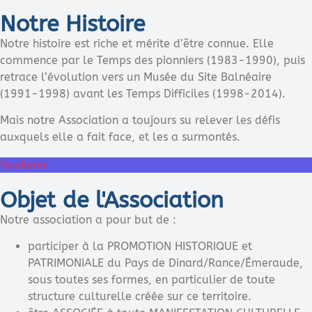
Notre Histoire
Notre histoire est riche et mérite d’être connue. Elle
commence par le Temps des pionniers (1983-1990), puis
retrace l’évolution vers un Musée du Site Balnéaire
(1991-1998) avant les Temps Difficiles (1998-2014).
Mais notre Association a toujours su relever les défis
auxquels elle a fait face, et les a surmontés.
Feuilleter
Objet de l'Association
Notre association a pour but de :
participer à la PROMOTION HISTORIQUE et
PATRIMONIALE du Pays de Dinard/Rance/Émeraude,
sous toutes ses formes, en particulier de toute
structure culturelle créée sur ce territoire.