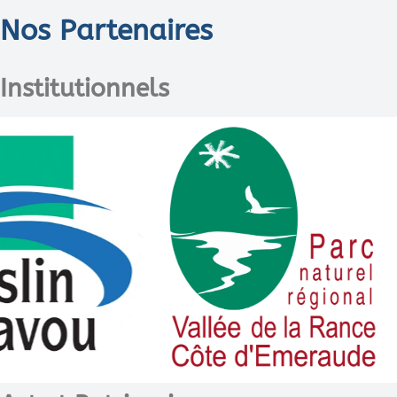
Nos Partenaires
Institutionnels