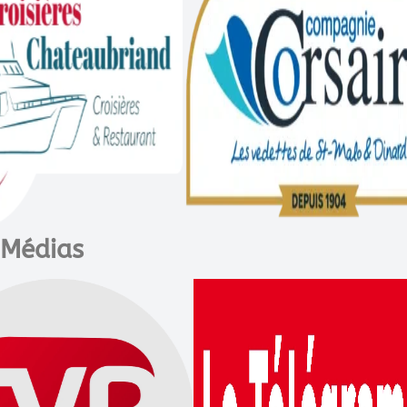
Médias