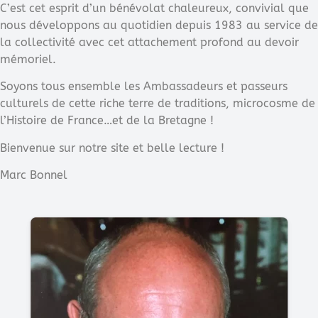
C’est cet esprit d’un bénévolat chaleureux, convivial que
nous développons au quotidien depuis 1983 au service de
la collectivité avec cet attachement profond au devoir
mémoriel.
Soyons tous ensemble les Ambassadeurs et passeurs
culturels de cette riche terre de traditions, microcosme de
l’Histoire de France…et de la Bretagne !
Bienvenue sur notre site et belle lecture !
Marc Bonnel