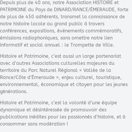
Depuis plus de 40 ans, notre Association HISTOIRE et
PATRIMOINE du Pays de DINARD/RANCE/ÉMERAUDE, forte
de plus de 450 adhérents, transmet la connaissance de
notre histoire locale au grand public à travers
conférences, expositions, événements commémoratifs,
émissions radiophoniques, sans omettre notre lien
informatif et social annuel : le Trompette de Ville.
Histoire et Patrimoine, c’est aussi un large partenariat
avec d’autres Associations culturelles majeures du
territoire du Parc Naturel Régional « Vallée de la
Rance/Côte d’Émeraude », enjeu culturel, touristique,
environnemental, économique et citoyen pour les jeunes
générations.
Histoire et Patrimoine, c’est la volonté d’une équipe
dynamique et désintéressée de promouvoir des
publications inédites pour les passionnés d’histoire, et à
consommer sans modération !