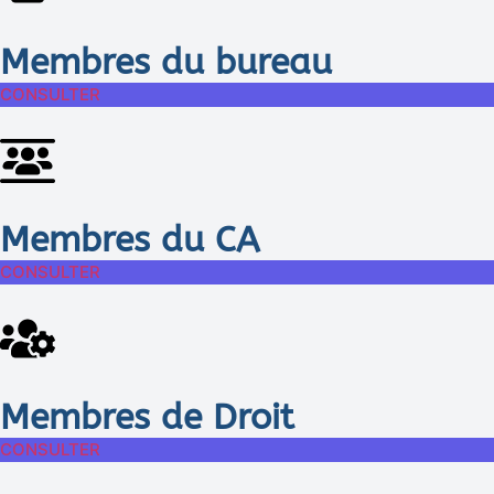
Membres du bureau
CONSULTER
Membres du CA
CONSULTER
Membres de Droit
CONSULTER