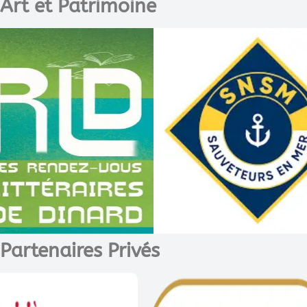
Art et Patrimoine
Partenaires Privés