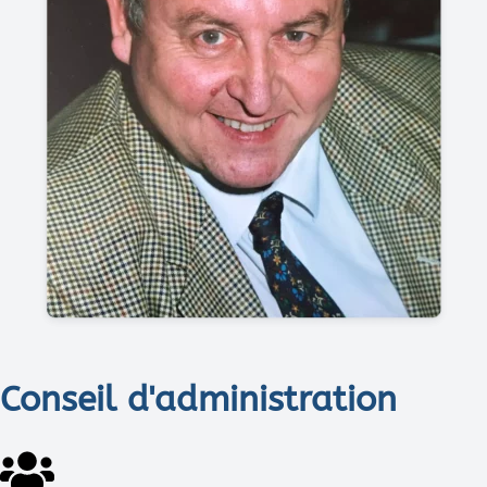
Conseil d'administration