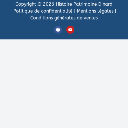
Copyright © 2026 Histoire Patrimoine Dinard
Politique de confidentialité
|
Mentions légales
|
Conditions générales de ventes