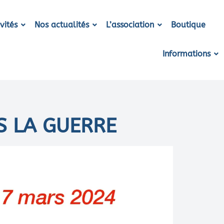
vités
Nos actualités
L’association
Boutique
Informations
S LA GUERRE