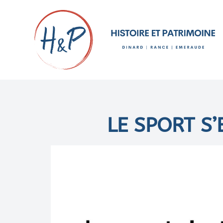
LE SPORT S