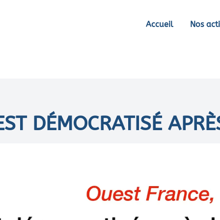
Accueil
Nos acti
’EST DÉMOCRATISÉ APRÈ