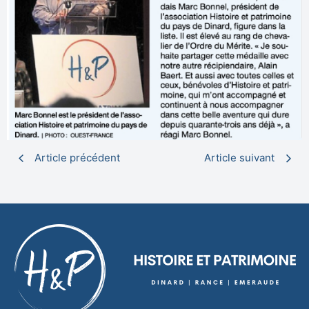
Article précédent
Article suivant