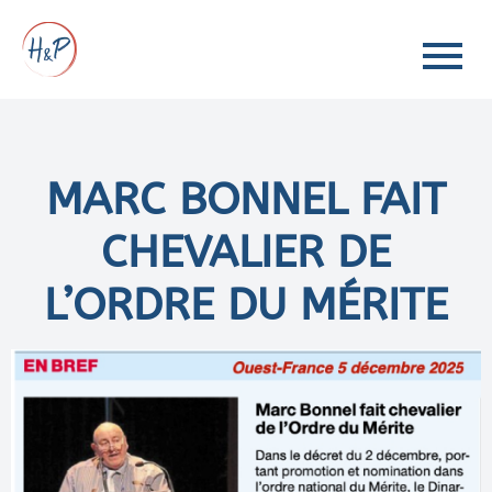
MARC BONNEL FAIT
CHEVALIER DE
L’ORDRE DU MÉRITE