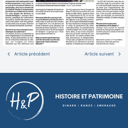
Article précédent
Article suivant