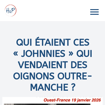
QUI ÉTAIENT CES
« JOHNNIES » QUI
VENDAIENT DES
OIGNONS OUTRE-
MANCHE ?