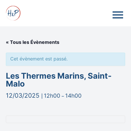
« Tous les Évènements
Cet évènement est passé.
Les Thermes Marins, Saint-
Malo
12/03/2025
12h00
14h00
|
–