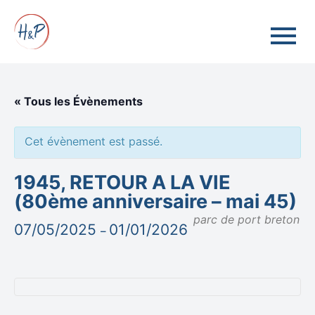
« Tous les Évènements
Cet évènement est passé.
1945, RETOUR A LA VIE
(80ème anniversaire – mai 45)
parc de port breton
07/05/2025
01/01/2026
–