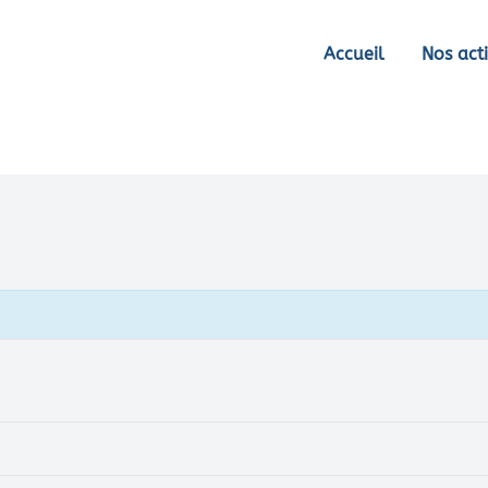
Accueil
Nos acti