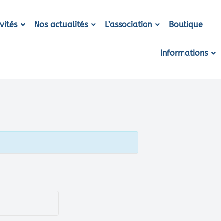
vités
Nos actualités
L’association
Boutique
Informations