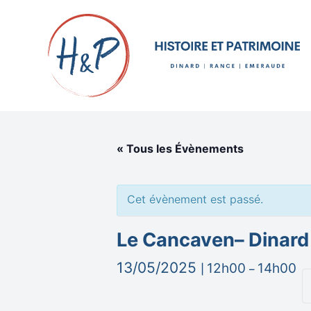
« Tous les Évènements
Cet évènement est passé.
Le Cancaven– Dinard
13/05/2025
12h00
14h00
|
–